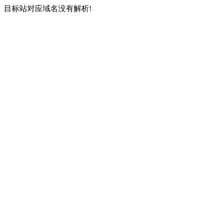
目标站对应域名没有解析!