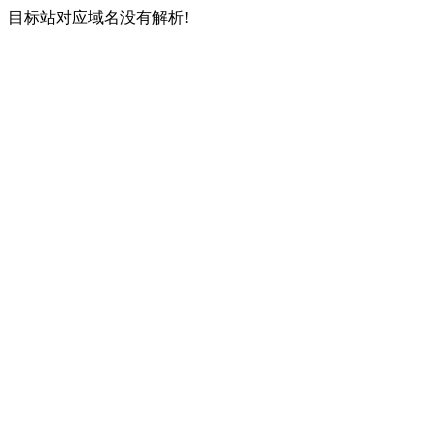
目标站对应域名没有解析!