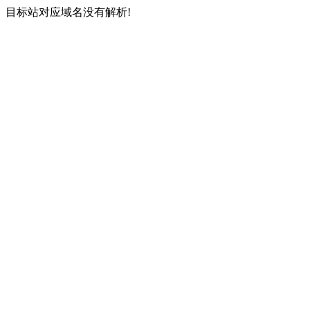
目标站对应域名没有解析!