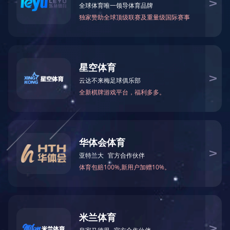

星空app登录入口-星空（中国）
走进大峘

企业简介
组织机构
发展历程
荣誉资质
愿景和使命
企业新闻
产品技术

高炉喷煤
星空app登录入口-星空（中国）
矿渣微粉
活性
石灰
环保工程
电池级碳酸锂制备工程
溧阳公司

公司概况
联系方式
企业文化
人力资源

人才招聘
全部分类

